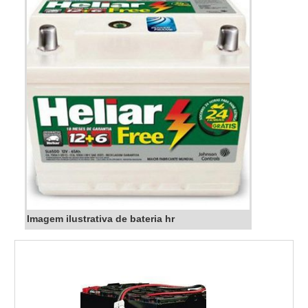
Imagem ilustrativa de bateria hr