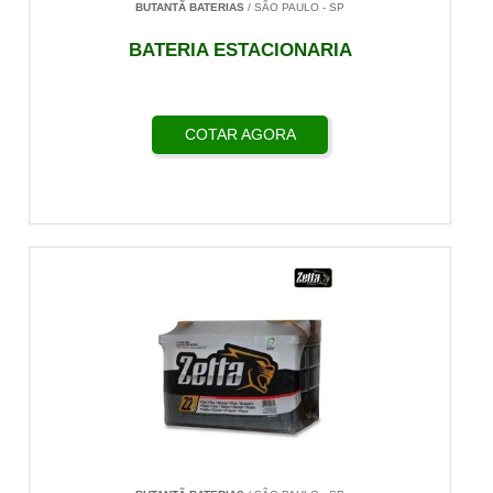
BUTANTÃ BATERIAS
/ SÃO PAULO - SP
BATERIA ESTACIONARIA
COTAR AGORA