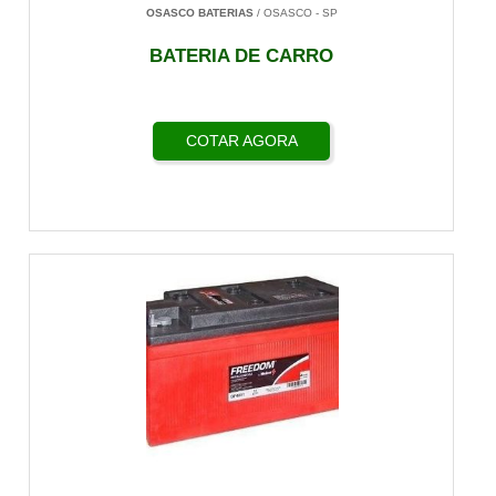
OSASCO BATERIAS
/ OSASCO - SP
BATERIA DE CARRO
COTAR AGORA