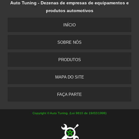
Auto Tuning - Dezenas de empresas de equipamentos e
produtos automotivos
INÍCIO
SOBRE NÓS
PRODUTOS
MAPA DO SITE
FAÇA PARTE
Copyright © Auto Tuning. (Lei 9610 de 19/02/1998)