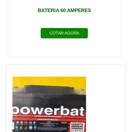
BATERIA 60 AMPERES
COTAR AGORA