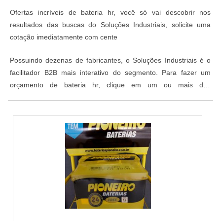
Ofertas incríveis de bateria hr, você só vai descobrir nos
resultados das buscas do Soluções Industriais, solicite uma
cotação imediatamente com cente
Possuindo dezenas de fabricantes, o Soluções Industriais é o
facilitador B2B mais interativo do segmento. Para fazer um
orçamento de bateria hr, clique em um ou mais dos
fornecedores abaixo: