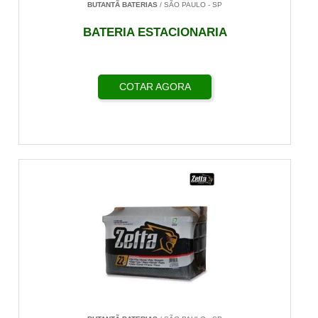
BUTANTÃ BATERIAS
/ SÃO PAULO - SP
BATERIA ESTACIONARIA
COTAR AGORA