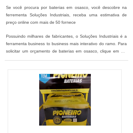
Se você procura por baterias em osasco, você descobre na
ferrementa Soluções Industriais, receba uma estimativa de
preço online com mais de 50 fornece
Possuindo milhares de fabricantes, o Soluções Industriais é a
ferramenta business to business mais interativo do ramo. Para
solicitar um orçamento de baterias em osasco, clique em um
dos fornecedores abaixo: