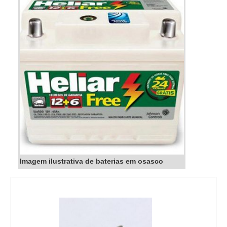
Imagem ilustrativa de baterias em osasco