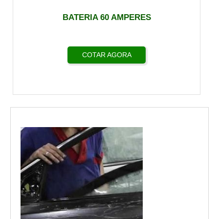
BATERIA 60 AMPERES
COTAR AGORA