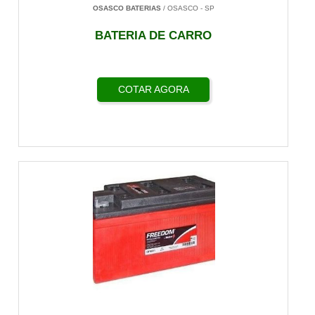
OSASCO BATERIAS
/ OSASCO - SP
BATERIA DE CARRO
COTAR AGORA