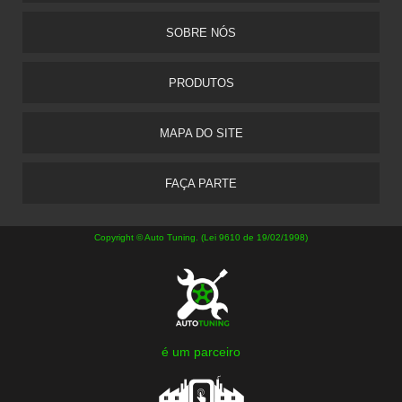
SOBRE NÓS
PRODUTOS
MAPA DO SITE
FAÇA PARTE
Copyright © Auto Tuning. (Lei 9610 de 19/02/1998)
é um parceiro