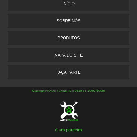
INÍCIO
SOBRE NÓS
PRODUTOS
MAPA DO SITE
FAÇA PARTE
Copyright © Auto Tuning. (Lei 9610 de 19/02/1998)
é um parceiro