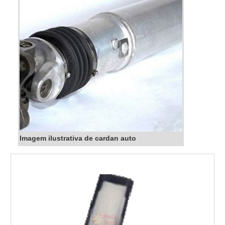
Imagem ilustrativa de cardan auto