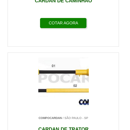
CARDAN DE CAMINHÃO
COTAR AGORA
COMPOCARDAN
/ SÃO PAULO - SP
CARDAN DE TRATOR