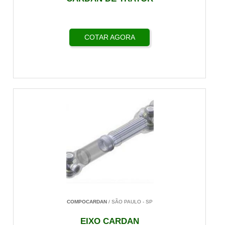
COTAR AGORA
COMPOCARDAN
/ SÃO PAULO - SP
EIXO CARDAN