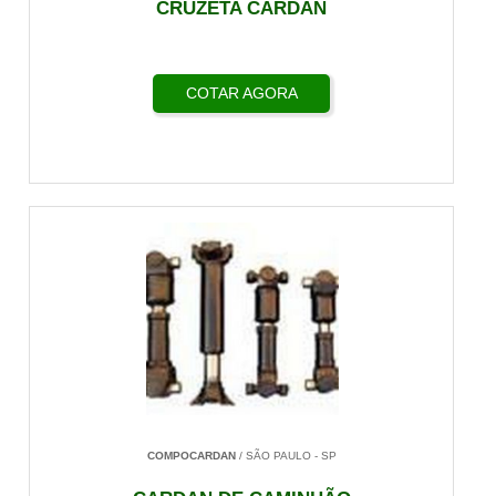
CRUZETA CARDAN
COTAR AGORA
COMPOCARDAN
/ SÃO PAULO - SP