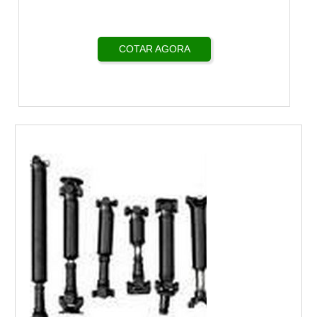
COTAR AGORA