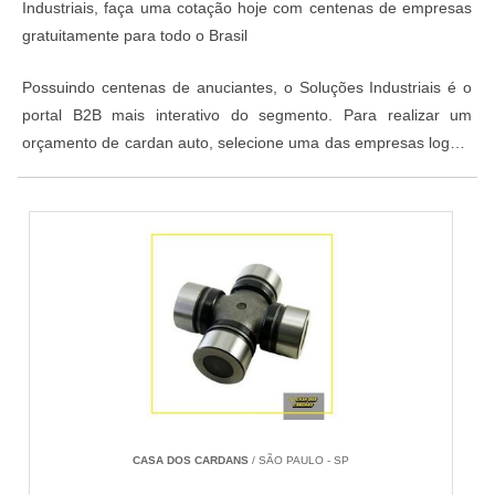
Industriais, faça uma cotação hoje com centenas de empresas
gratuitamente para todo o Brasil
Possuindo centenas de anuciantes, o Soluções Industriais é o
portal B2B mais interativo do segmento. Para realizar um
orçamento de cardan auto, selecione uma das empresas logo a
seguir:
CASA DOS CARDANS
/ SÃO PAULO - SP